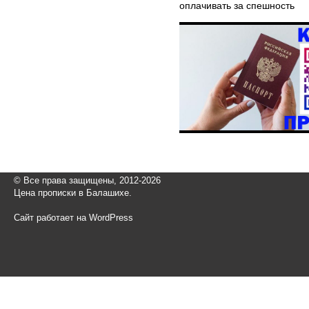
оплачивать за спешность
© Все права защищены, 2012-2026
Цена прописки в Балашихе.
Сайт работает на WordPress