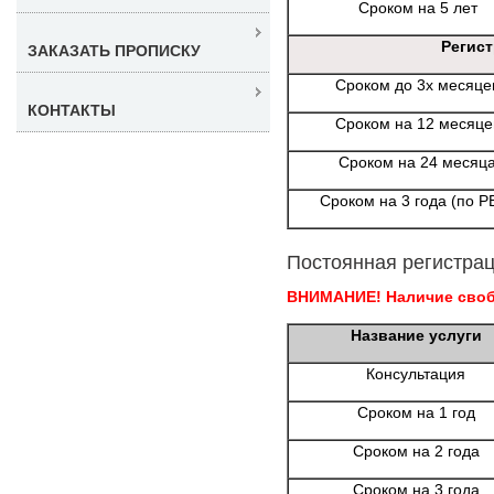
Сроком на 5 лет
Регис
ЗАКАЗАТЬ ПРОПИСКУ
Сроком до 3х месяце
КОНТАКТЫ
Сроком на 12 месяце
Сроком на 24 месяц
Сроком на 3 года (по Р
Постоянная регистрац
ВНИМАНИЕ! Наличие свобо
Название услуги
Консультация
Сроком на 1 год
Сроком на 2 года
Сроком на 3 года