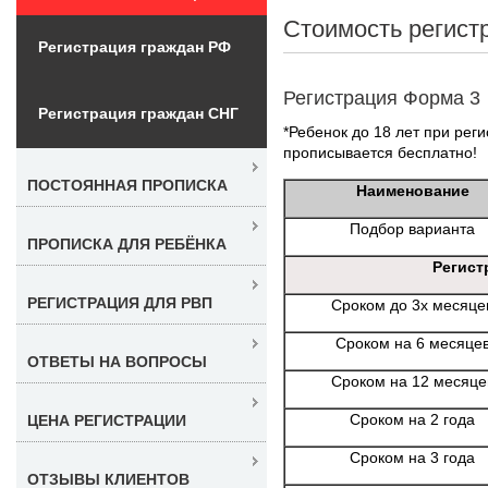
Стоимость регист
Регистрация граждан РФ
Регистрация Форма 3
Регистрация граждан СНГ
*Ребенок до 18 лет при реги
прописывается бесплатно!
ПОСТОЯННАЯ ПРОПИСКА
Наименование
Подбор варианта
ПРОПИСКА ДЛЯ РЕБЁНКА
Регист
РЕГИСТРАЦИЯ ДЛЯ РВП
Сроком до 3х месяце
Сроком на 6 месяце
ОТВЕТЫ НА ВОПРОСЫ
Сроком на 12 месяце
Сроком на 2 года
ЦЕНА РЕГИСТРАЦИИ
Сроком на 3 года
ОТЗЫВЫ КЛИЕНТОВ