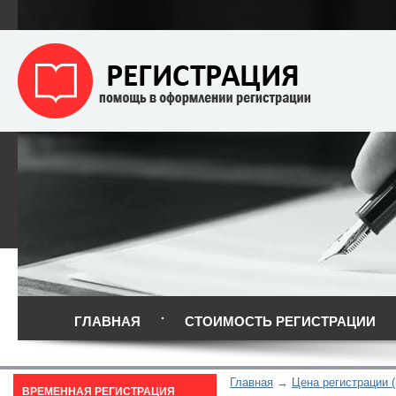
ГЛАВНАЯ
СТОИМОСТЬ РЕГИСТРАЦИИ
Главная
Цена регистрации 
ВРЕМЕННАЯ РЕГИСТРАЦИЯ