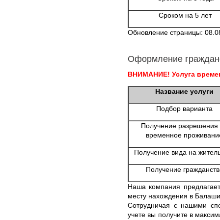
Сроком на 5 лет
Обновление страницы: 08.0
Оформление граждан
ВНИМАНИЕ! Услуга времен
Название услуги
Подбор варианта
Получение разрешения
временное проживани
Получение вида на жител
Получение гражданств
Наша компания предлагает
месту нахождения в Балаши
Сотрудничая с нашими сп
учете вы получите в максим